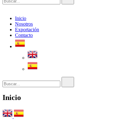
Inicio
Nosotros
Exportación
Contacto
Buscar...
Inicio