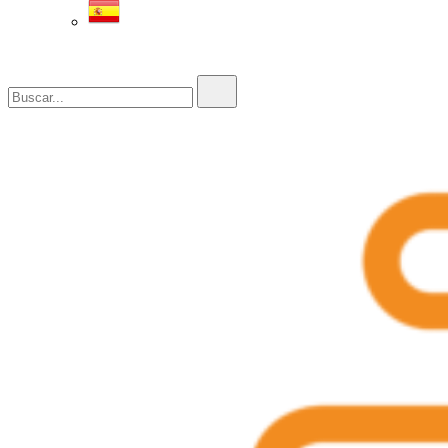
Buscar...