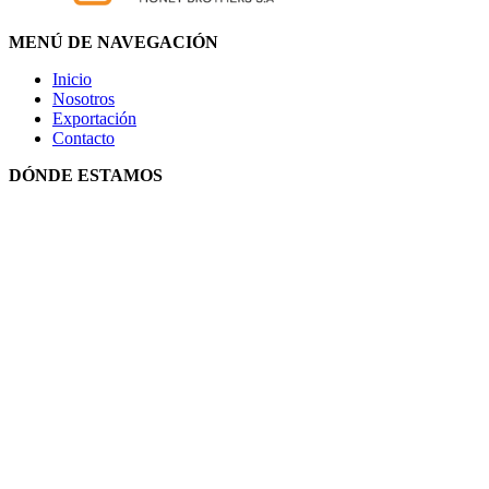
MENÚ DE NAVEGACIÓN
Inicio
Nosotros
Exportación
Contacto
DÓNDE ESTAMOS