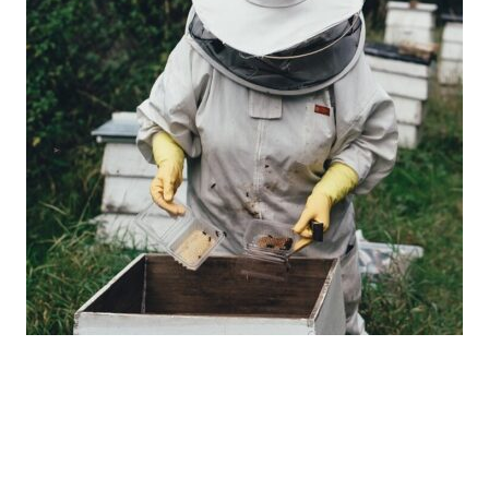
Compramos tus productos