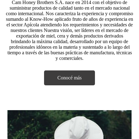
Cam Honey Brothers S.A. nace en 2014 con el objetivo de
suministrar productos de calidad tanto en el mercado nacional
como internacional.
Nos caracteriza la experiencia y compromiso
sumando al Know-How aplicado fruto de años de experiencia en
el sector Apícola atendiendo los requerimientos y necesidades de
nuestros
clientes Nuestra visión, ser líderes en el mercado de
exportación de miel, cera y demás productos
derivados
brindando la máxima calidad, desarrollado por un equipo de
profesionales idóneos
en la materia y sustentado a lo largo del
tiempo a través de las buenas prácticas de
manufactura, técnicas
y comerciales.
Conocé más