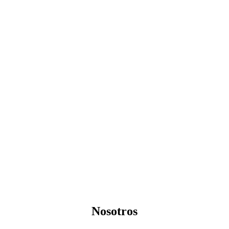
Nosotros