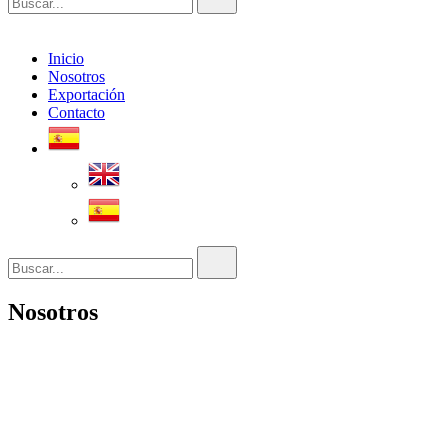
Inicio
Nosotros
Exportación
Contacto
Buscar...
Nosotros
NOSOTROS