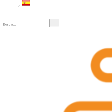
Buscar...