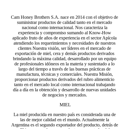
Cam Honey Brothers S.A. nace en 2014 con el objetivo de
suministrar productos de calidad tanto en el mercado
nacional como internacional. Nos caracteriza la
experiencia y compromiso sumando al Know-How
aplicado fruto de años de experiencia en el sector Apícola
atendiendo los requerimientos y necesidades de nuestros
clientes Nuestra visión, ser líderes en el mercado de
exportación de miel, cera y demás productos derivados
brindando la máxima calidad, desarrollado por un equipo
de profesionales idóneos en la materia y sustentado a lo
largo del tiempo a través de las buenas prácticas de
manufactura, técnicas y comerciales. Nuestra Misión,
proporcionar productos derivados del rubro alimenticio
tanto en el mercado local como internacional trabajando
día a día en la obtención y desarrollo de nuevas unidades
de negocios y mercados.
MIEL
La miel producida en nuestro país es considerada una de
las de mejor calidad en el mundo. Actualmente la
Argentina es el segundo exportador del producto, detrás de