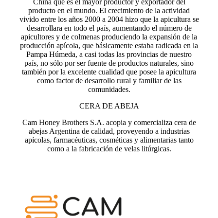
China que es el mayor productor y exportador del
producto en el mundo. El crecimiento de la actividad
vivido entre los años 2000 a 2004 hizo que la apicultura se
desarrollara en todo el país, aumentando el número de
apicultores y de colmenas produciendo la expansión de la
producción apícola, que básicamente estaba radicada en la
Pampa Húmeda, a casi todas las provincias de nuestro
país, no sólo por ser fuente de productos naturales, sino
también por la excelente cualidad que posee la apicultura
como factor de desarrollo rural y familiar de las
comunidades.
CERA DE ABEJA
Cam Honey Brothers S.A. acopia y comercializa cera de
abejas Argentina de calidad, proveyendo a industrias
apícolas, farmacéuticas, cosméticas y alimentarias tanto
como a la fabricación de velas litúrgicas.