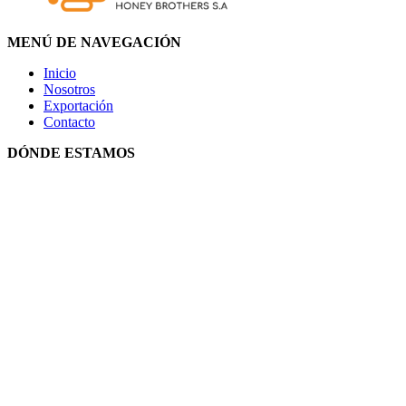
MENÚ DE NAVEGACIÓN
Inicio
Nosotros
Exportación
Contacto
DÓNDE ESTAMOS